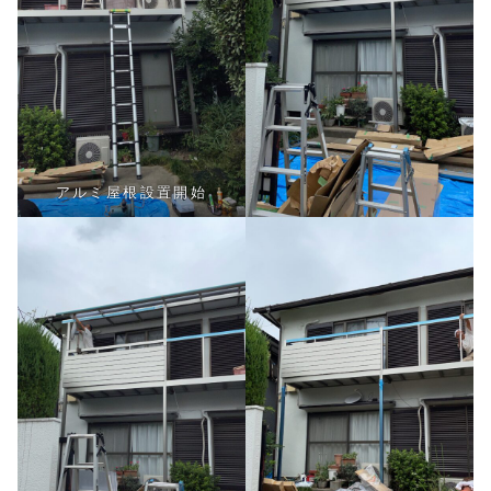
アルミ屋根設置開始