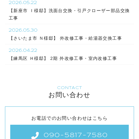
2026.05.22
【新座市 Ｉ様邸】洗面台交換・引戸クローザー部品交換
工事
2026.05.30
【さいたま市 Ｎ様邸】 外改修工事・給湯器交換工事
2026.04.22
【練馬区 Ｈ様邸】 2期 外改修工事・室内改修工事
CONTACT
お問い合わせ
お電話でのお問い合わせはこちら
090-5817-7580