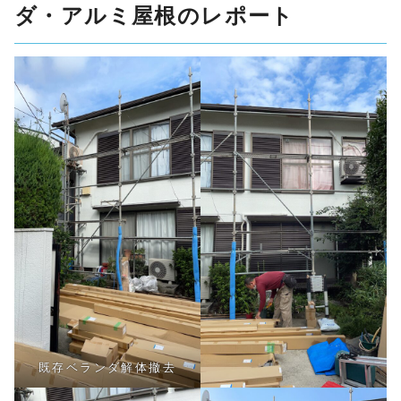
ダ・アルミ屋根のレポート
既存ベランダ解体撤去