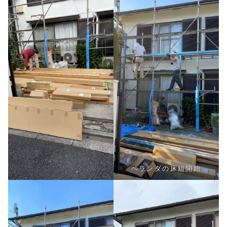
ベランダの床組開始